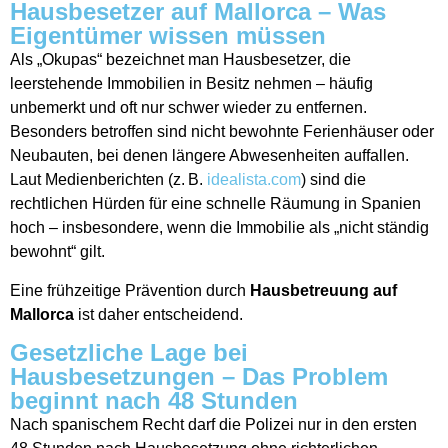
Hausbesetzer auf Mallorca – Was
Eigentümer wissen müssen
Als „Okupas“ bezeichnet man Hausbesetzer, die
leerstehende Immobilien in Besitz nehmen – häufig
unbemerkt und oft nur schwer wieder zu entfernen.
Besonders betroffen sind nicht bewohnte Ferienhäuser oder
Neubauten, bei denen längere Abwesenheiten auffallen.
Laut Medienberichten (z. B.
idealista.com
) sind die
rechtlichen Hürden für eine schnelle Räumung in Spanien
hoch – insbesondere, wenn die Immobilie als „nicht ständig
bewohnt“ gilt.
Eine frühzeitige Prävention durch
Hausbetreuung auf
Mallorca
ist daher entscheidend.
Gesetzliche Lage bei
Hausbesetzungen – Das Problem
beginnt nach 48 Stunden
Nach spanischem Recht darf die Polizei nur in den ersten