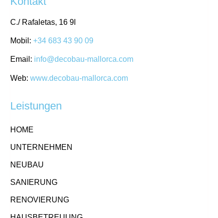
Kontakt
C./ Rafaletas, 16 9l
Mobil:
+34 683 43 90 09
Email:
info@decobau-mallorca.com
Web:
www.decobau-mallorca.com
Leistungen
HOME
UNTERNEHMEN
NEUBAU
SANIERUNG
RENOVIERUNG
HAUSBETREUUNG