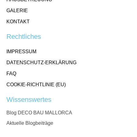
GALERIE
KONTAKT
Rechtliches
IMPRESSUM
DATENSCHUTZ-ERKLÄRUNG
FAQ
COOKIE-RICHTLINIE (EU)
Wissenswertes
Blog DECO BAU MALLORCA
Aktuelle Blogbeiträge