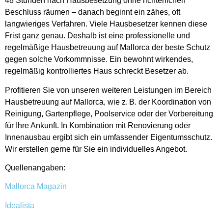
48 Stunden nach Hausbesetzung ohne richterlichen
Beschluss räumen – danach beginnt ein zähes, oft
langwieriges Verfahren. Viele Hausbesetzer kennen diese
Frist ganz genau. Deshalb ist eine professionelle und
regelmäßige Hausbetreuung auf Mallorca der beste Schutz
gegen solche Vorkommnisse. Ein bewohnt wirkendes,
regelmäßig kontrolliertes Haus schreckt Besetzer ab.
Profitieren Sie von unseren weiteren Leistungen im Bereich
Hausbetreuung auf Mallorca
, wie z. B. der Koordination von
Reinigung, Gartenpflege, Poolservice oder der Vorbereitung
für Ihre Ankunft. In Kombination mit
Renovierung
oder
Innenausbau
ergibt sich ein umfassender Eigentumsschutz.
Wir erstellen gerne für Sie ein individuelles Angebot.
Quellenangaben:
Mallorca Magazin
Idealista