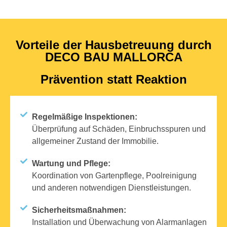
Vorteile der Hausbetreuung durch
DECO BAU MALLORCA
Prävention statt Reaktion
Regelmäßige Inspektionen:
Überprüfung auf Schäden, Einbruchsspuren und
allgemeiner Zustand der Immobilie.
Wartung und Pflege:
Koordination von Gartenpflege, Poolreinigung
und anderen notwendigen Dienstleistungen.
Sicherheitsmaßnahmen:
Installation und Überwachung von Alarmanlagen