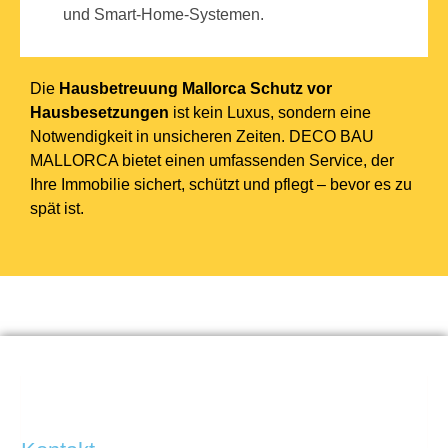
und Smart-Home-Systemen.
Die
Hausbetreuung Mallorca Schutz vor
Hausbesetzungen
ist kein Luxus, sondern eine
Notwendigkeit in unsicheren Zeiten. DECO BAU
MALLORCA bietet einen umfassenden Service, der
Ihre Immobilie sichert, schützt und pflegt – bevor es zu
spät ist.